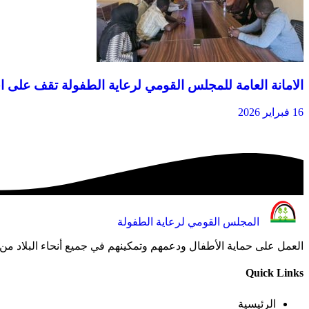
الامانة العامة للمجلس القومي لرعاية الطفولة تقف على احو
16 فبراير 2026
المجلس القومي لرعاية الطفولة
العمل على حماية الأطفال ودعمهم وتمكينهم في جميع أنحاء البلاد من 
Quick Links
الرئيسية