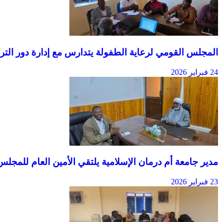
المجلس القومي لرعاية الطفولة يتدارس مع إدارة دور الترب
24 فبراير 2026
مدير جامعة أم درمان الإسلامية يلتقي الأمين العام للمجل
23 فبراير 2026