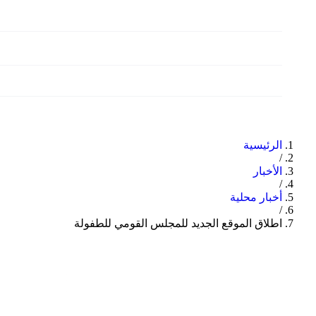
الأمانات
الاعلام والتوعية
وثائق واصدارات
تواصل معنا
الرئيسية
/
الأخبار
/
أخبار محلية
/
اطلاق الموقع الجديد للمجلس القومي للطفولة