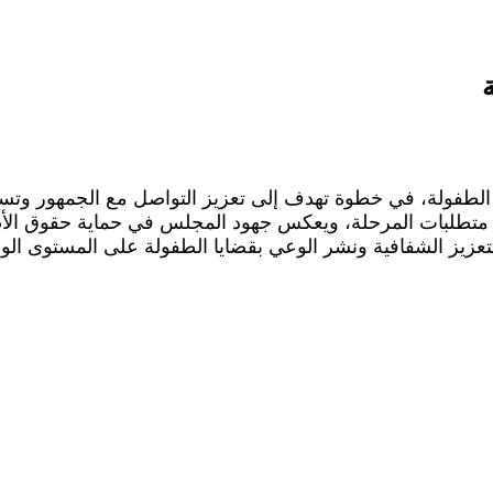
ة الطفولة، في خطوة تهدف إلى تعزيز التواصل مع الجمهور وتس
 متطلبات المرحلة، ويعكس جهود المجلس في حماية حقوق الأط
عزيز الشفافية ونشر الوعي بقضايا الطفولة على المستوى الو