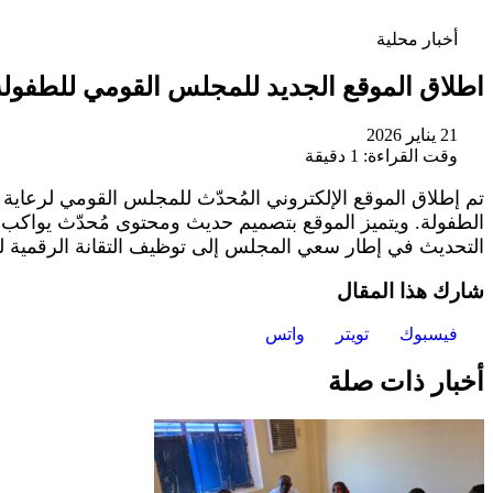
أخبار محلية
اطلاق الموقع الجديد للمجلس القومي للطفولة
21 يناير 2026
وقت القراءة: 1 دقيقة
تم إطلاق الموقع الإلكتروني المُحدّث للمجلس القومي لرعاي
الطفولة. ويتميز الموقع بتصميم حديث ومحتوى مُحدّث يواكب
التحديث في إطار سعي المجلس إلى توظيف التقانة الرقمية لت
شارك هذا المقال
فيسبوك
تويتر
واتس
أخبار ذات صلة