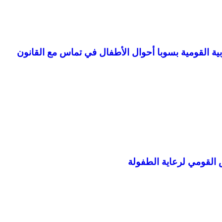
ية القومية بسوبا أحوال الأطفال في تماس مع القانون
س القومي لرعاية الطفولة