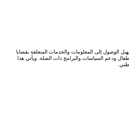
هيل الوصول إلى المعلومات والخدمات المتعلقة بقضايا
فال ودعم السياسات والبرامج ذات الصلة. ويأتي هذا
طني.