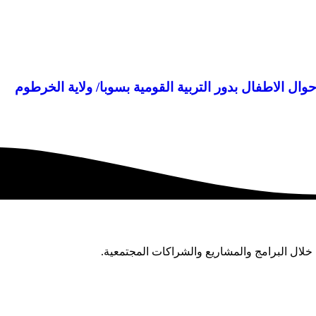
ال الاطفال بدور التربية القومية بسوبا/ ولاية الخرطوم
خلال البرامج والمشاريع والشراكات المجتمعية.