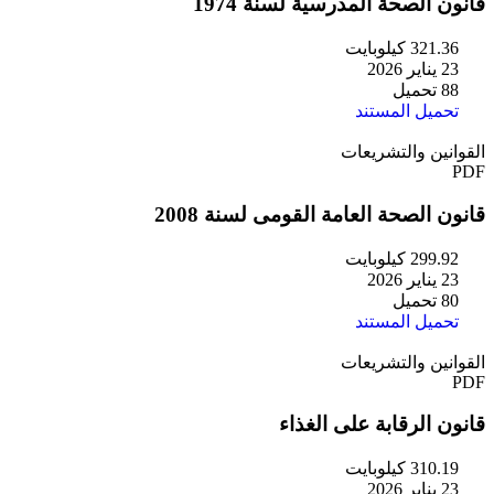
قانون الصحة المدرسية لسنة 1974
321.36 كيلوبايت
23 يناير 2026
88 تحميل
تحميل المستند
القوانين والتشريعات
PDF
قانون الصحة العامة القومى لسنة 2008
299.92 كيلوبايت
23 يناير 2026
80 تحميل
تحميل المستند
القوانين والتشريعات
PDF
قانون الرقابة على الغذاء
310.19 كيلوبايت
23 يناير 2026