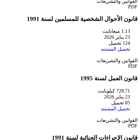
القوانين والتشريعات
PDF
قانون الأحوال الشخصية للمسلمين لسنة 1991
1.13 ميغابايت
23 يناير 2026
124 تحميل
تحميل المستند
القوانين والتشريعات
PDF
قانون العمل لسنة 1995
728.71 كيلوبايت
23 يناير 2026
85 تحميل
تحميل المستند
القوانين والتشريعات
PDF
قانون الإجراءات الجنائية لسنة 1991