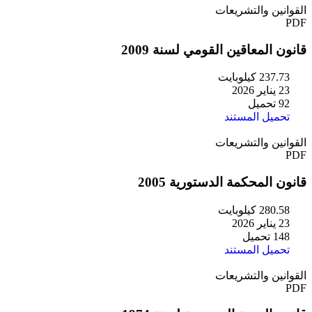
القوانين والتشريعات
PDF
قانون المعاقين القومي لسنة 2009
237.73 كيلوبايت
23 يناير 2026
92 تحميل
تحميل المستند
القوانين والتشريعات
PDF
قانون المحكمة الدستورية 2005
280.58 كيلوبايت
23 يناير 2026
148 تحميل
تحميل المستند
القوانين والتشريعات
PDF