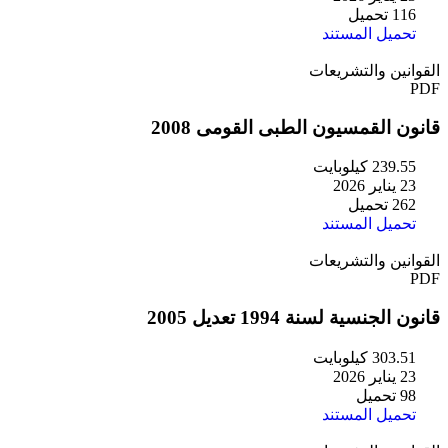
116 تحميل
تحميل المستند
القوانين والتشريعات
PDF
قانون القمسيون الطبى القومى 2008
239.55 كيلوبايت
23 يناير 2026
262 تحميل
تحميل المستند
القوانين والتشريعات
PDF
قانون الجنسية لسنة 1994 تعديل 2005
303.51 كيلوبايت
23 يناير 2026
98 تحميل
تحميل المستند