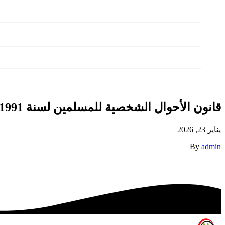
الأمانات
الاعلام والتوعية
وثائق واصدارات
تواصل معنا
قانون الأحوال الشخصية للمسلمين لسنة 1991
يناير 23, 2026
By
admin